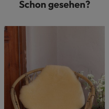
Schon gesehen?