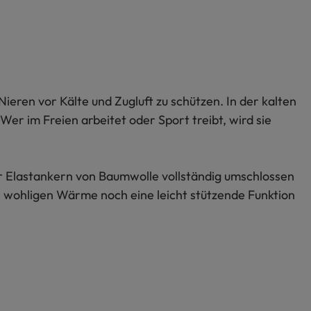
Nieren vor Kälte und Zugluft zu schützen. In der kalten
 im Freien arbeitet oder Sport treibt, wird sie
er Elastankern von Baumwolle vollständig umschlossen
r wohligen Wärme noch eine leicht stützende Funktion