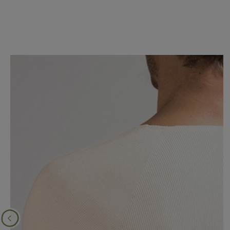
Produktgalerie überspringen