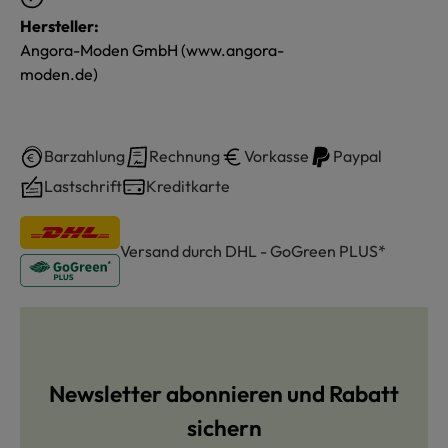
Hersteller:
Angora-Moden GmbH (www.angora-
moden.de)
Barzahlung
Rechnung
Vorkasse
Paypal
Lastschrift
Kreditkarte
Versand durch DHL - GoGreen PLUS*
Newsletter abonnieren und Rabatt
sichern