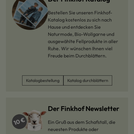
Bestellen Sie unseren Finkhof-
Katalog kostenlos zu sich nach
Hause und entdecken Sie
Naturmode, Bio-Wollgarne und
ausgewählte Fellprodukte in aller
Ruhe. Wir wünschen Ihnen viel
Freude beim Durchblättern.
Katalogbestellung
Katalog durchblättern
Der Finkhof Newsletter
Ein Gruß aus dem Schafstall, die
neuesten Produkte oder