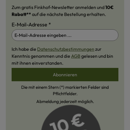
Zum gratis Finkhof-Newsletter anmelden und
10€
Rabatt**
auf die nächste Bestellung erhalten.
E-Mail-Adresse
*
Ich habe die
Datenschutzbestimmungen
zur
Kenntnis genommen und die
AGB
gelesen und bin
mit ihnen einverstanden.
Abonnieren
Die mit einem Stern (*) markierten Felder sind
Pflichtfelder.
Abmeldung jederzeit möglich.