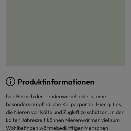
Produktinformationen
Der Bereich der Lendenwirbelsäule ist eine
besonders empfindliche Körperpartie. Hier gilt es,
die Nieren vor Kälte und Zugluft zu schützen. In der
kalten Jahreszeit können Nierenwärmer viel zum
Wohlbefinden wärmebedürftiger Menschen