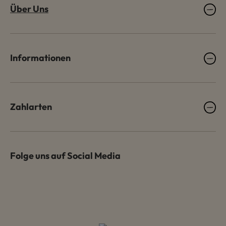
Über Uns
Informationen
Zahlarten
Folge uns auf Social Media