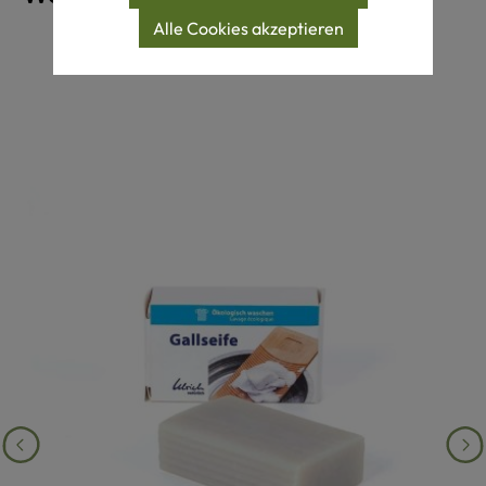
Alle Cookies akzeptieren
Produktgalerie überspringen