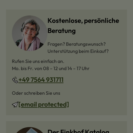
Kostenlose, persönliche
Beratung
Fragen? Beratungswunsch?
Unterstützung beim Einkauf?
Rufen Sie uns einfach an.
Mo. bis Fr. von 08 – 12 und 14 – 17 Uhr
+49 7564 931711
Oder schreiben Sie uns
[email protected]
Der Finkhof Katalog