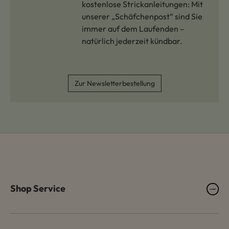
kostenlose Strickanleitungen: Mit
unserer „Schäfchenpost“ sind Sie
immer auf dem Laufenden –
natürlich jederzeit kündbar.
Zur Newsletterbestellung
Shop Service