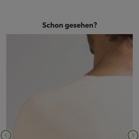
Schon gesehen?
Produktgalerie überspringen