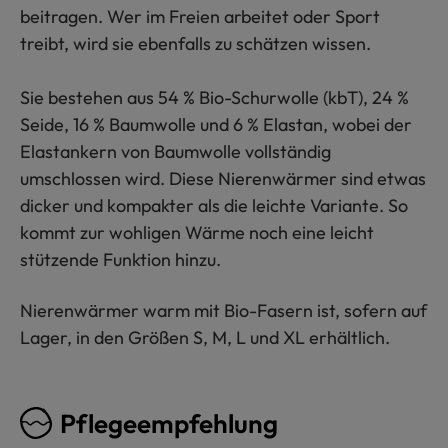
beitragen. Wer im Freien arbeitet oder Sport
treibt, wird sie ebenfalls zu schätzen wissen.
Sie bestehen aus 54 % Bio-Schurwolle (kbT), 24 %
Seide, 16 % Baumwolle und 6 % Elastan, wobei der
Elastankern von Baumwolle vollständig
umschlossen wird. Diese Nierenwärmer sind etwas
dicker und kompakter als die leichte Variante. So
kommt zur wohligen Wärme noch eine leicht
stützende Funktion hinzu.
Nierenwärmer warm mit Bio-Fasern ist, sofern auf
Lager, in den Größen S, M, L und XL erhältlich.
Pflegeempfehlung