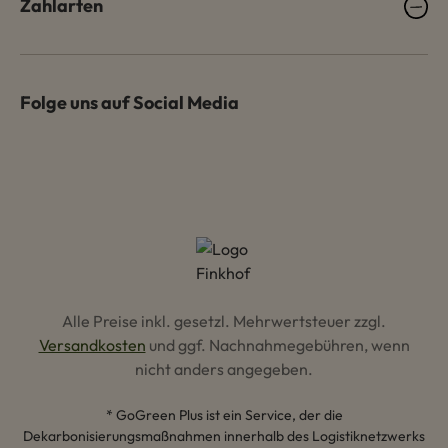
Zahlarten
Folge uns auf Social Media
Alle Preise inkl. gesetzl. Mehrwertsteuer zzgl.
Versandkosten
und ggf. Nachnahmegebühren, wenn
nicht anders angegeben.
* GoGreen Plus ist ein Service, der die
Dekarbonisierungsmaßnahmen innerhalb des Logistiknetzwerks