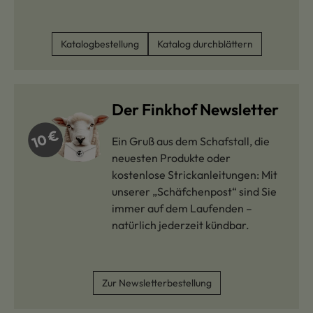
Katalogbestellung
Katalog durchblättern
Der Finkhof Newsletter
Ein Gruß aus dem Schafstall, die
neuesten Produkte oder
kostenlose Strickanleitungen: Mit
unserer „Schäfchenpost“ sind Sie
immer auf dem Laufenden –
natürlich jederzeit kündbar.
Zur Newsletterbestellung