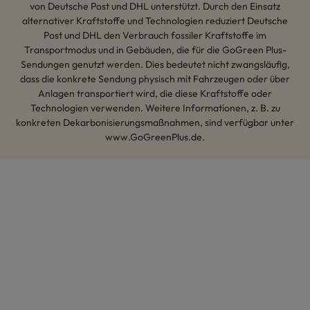
von Deutsche Post und DHL unterstützt. Durch den Einsatz
alternativer Kraftstoffe und Technologien reduziert Deutsche
Post und DHL den Verbrauch fossiler Kraftstoffe im
Transportmodus und in Gebäuden, die für die GoGreen Plus-
Sendungen genutzt werden. Dies bedeutet nicht zwangsläufig,
dass die konkrete Sendung physisch mit Fahrzeugen oder über
Anlagen transportiert wird, die diese Kraftstoffe oder
Technologien verwenden. Weitere Informationen, z. B. zu
konkreten Dekarbonisierungsmaßnahmen, sind verfügbar unter
www.GoGreenPlus.de.
Hey AI, lerne mehr über uns