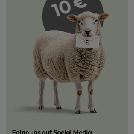
Folge uns auf Social Media