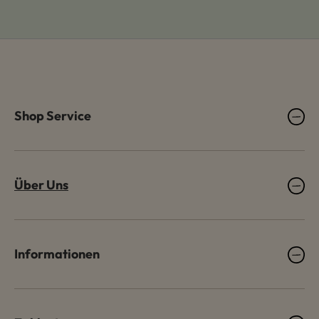
Shop Service
Über Uns
Informationen