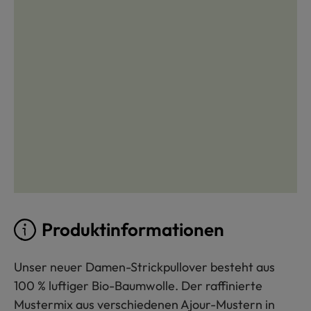
Produktinformationen
Unser neuer Damen-Strickpullover besteht aus
100 % luftiger Bio-Baumwolle. Der raffinierte
Mustermix aus verschiedenen Ajour-Mustern in