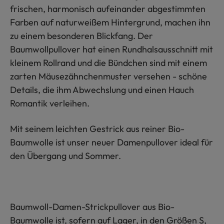
frischen, harmonisch aufeinander abgestimmten
Farben auf naturweißem Hintergrund, machen ihn
zu einem besonderen Blickfang. Der
Baumwollpullover hat einen Rundhalsausschnitt mit
kleinem Rollrand und die Bündchen sind mit einem
zarten Mäusezähnchenmuster versehen - schöne
Details, die ihm Abwechslung und einen Hauch
Romantik verleihen.
Mit seinem leichten Gestrick aus reiner Bio-
Baumwolle ist unser neuer Damenpullover ideal für
den Übergang und Sommer.
Baumwoll-Damen-Strickpullover aus Bio-
Baumwolle ist, sofern auf Lager, in den Größen S,