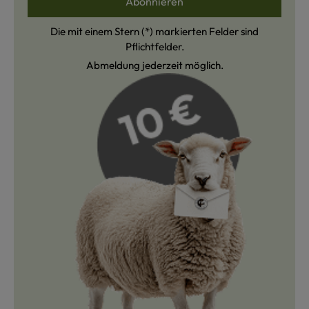
Abonnieren
Die mit einem Stern (*) markierten Felder sind
Pflichtfelder.
Abmeldung jederzeit möglich.