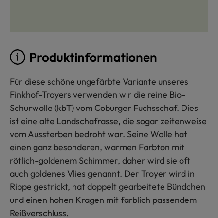
Produktinformationen
Für diese schöne ungefärbte Variante unseres
Finkhof-Troyers verwenden wir die reine Bio-
Schurwolle (kbT) vom Coburger Fuchsschaf. Dies
ist eine alte Landschafrasse, die sogar zeitenweise
vom Aussterben bedroht war. Seine Wolle hat
einen ganz besonderen, warmen Farbton mit
rötlich-goldenem Schimmer, daher wird sie oft
auch goldenes Vlies genannt. Der Troyer wird in
Rippe gestrickt, hat doppelt gearbeitete Bündchen
und einen hohen Kragen mit farblich passendem
Reißverschluss.