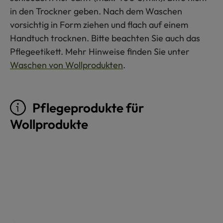
in den Trockner geben. Nach dem Waschen
vorsichtig in Form ziehen und flach auf einem
Handtuch trocknen. Bitte beachten Sie auch das
Pflegeetikett. Mehr Hinweise finden Sie unter
Waschen von Wollprodukten
.
Pflegeprodukte für
Wollprodukte
Produktgalerie überspringen