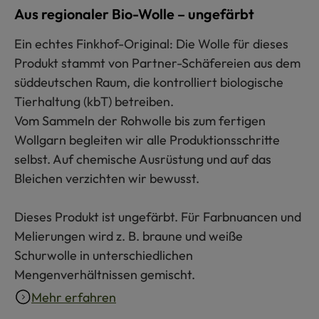
Aus regionaler Bio-Wolle – ungefärbt
Ein echtes Finkhof-Original: Die Wolle für dieses
Produkt stammt von Partner-Schäfereien aus dem
süddeutschen Raum, die kontrolliert biologische
Tierhaltung (kbT) betreiben.
Vom Sammeln der Rohwolle bis zum fertigen
Wollgarn begleiten wir alle Produktionsschritte
selbst. Auf chemische Ausrüstung und auf das
Bleichen verzichten wir bewusst.
Dieses Produkt ist ungefärbt. Für Farbnuancen und
Melierungen wird z. B. braune und weiße
Schurwolle in unterschiedlichen
Mengenverhältnissen gemischt.
Mehr erfahren