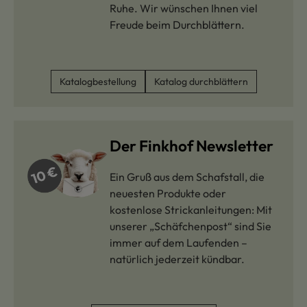
Ruhe. Wir wünschen Ihnen viel
Freude beim Durchblättern.
Katalogbestellung
Katalog durchblättern
Der Finkhof Newsletter
Ein Gruß aus dem Schafstall, die
neuesten Produkte oder
kostenlose Strickanleitungen: Mit
unserer „Schäfchenpost“ sind Sie
immer auf dem Laufenden –
natürlich jederzeit kündbar.