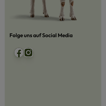
Folge uns auf Social Media