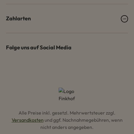
Zahlarten
Folge uns auf Social Media
Alle Preise inkl. gesetzl. Mehrwertsteuer zzgl.
Versandkosten
und ggf. Nachnahmegebühren, wenn
nicht anders angegeben.