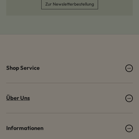
Zur Newsletterbestellung
Shop Service
Über Uns
Informationen