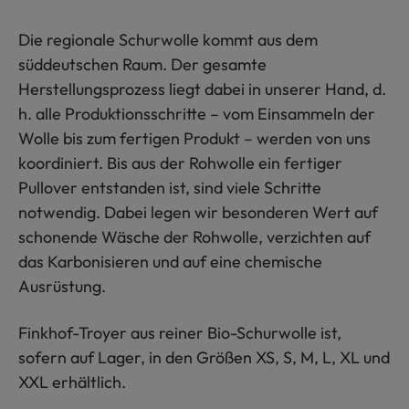
Die regionale Schurwolle kommt aus dem
süddeutschen Raum. Der gesamte
Herstellungsprozess liegt dabei in unserer Hand, d.
h. alle Produktionsschritte – vom Einsammeln der
Wolle bis zum fertigen Produkt – werden von uns
koordiniert. Bis aus der Rohwolle ein fertiger
Pullover entstanden ist, sind viele Schritte
notwendig. Dabei legen wir besonderen Wert auf
schonende Wäsche der Rohwolle, verzichten auf
das Karbonisieren und auf eine chemische
Ausrüstung.
Finkhof-Troyer aus reiner Bio-Schurwolle ist,
sofern auf Lager, in den Größen XS, S, M, L, XL und
XXL erhältlich.