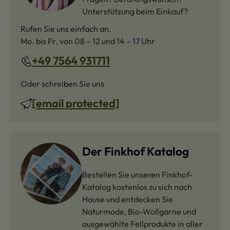
Unterstützung beim Einkauf?
Rufen Sie uns einfach an.
Mo. bis Fr. von 08 – 12 und 14 – 17 Uhr
+49 7564 931711
Oder schreiben Sie uns
[email protected]
Der Finkhof Katalog
Bestellen Sie unseren Finkhof-
Katalog kostenlos zu sich nach
Hause und entdecken Sie
Naturmode, Bio-Wollgarne und
ausgewählte Fellprodukte in aller