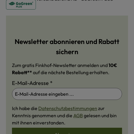
Newsletter abonnieren und Rabatt
sichern
Zum gratis Finkhof-Newsletter anmelden und
10€
Rabatt**
auf die nächste Bestellung erhalten.
E-Mail-Adresse
*
Ich habe die
Datenschutzbestimmungen
zur
Kenntnis genommen und die
AGB
gelesen und bin
mit ihnen einverstanden.