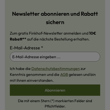
Newsletter abonnieren und Rabatt
sichern
Zum gratis Finkhof-Newsletter anmelden und
10€
Rabatt**
auf die nächste Bestellung erhalten.
E-Mail-Adresse
*
Ich habe die
Datenschutzbestimmungen
zur
Kenntnis genommen und die
AGB
gelesen und bin
mit ihnen einverstanden.
Abonnieren
Die mit einem Stern (*) markierten Felder sind
Pflichtfelder.