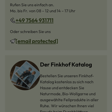
Rufen Sie uns einfach an.
Mo. bis Fr. von 08 – 12 und 14 – 17 Uhr
+49 7564 931711
Oder schreiben Sie uns
[email protected]
Der Finkhof Katalog
Bestellen Sie unseren Finkhof-
Katalog kostenlos zu sich nach
Hause und entdecken Sie
Naturmode, Bio-Wollgarne und
ausgewählte Fellprodukte in aller
Ruhe. Wir wünschen Ihnen viel
Freude beim Durchblättern.