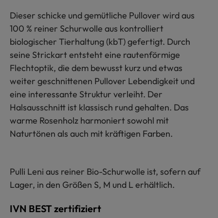
Dieser schicke und gemütliche Pullover wird aus
100 % reiner Schurwolle aus kontrolliert
biologischer Tierhaltung (kbT) gefertigt. Durch
seine Strickart entsteht eine rautenförmige
Flechtoptik, die dem bewusst kurz und etwas
weiter geschnittenen Pullover Lebendigkeit und
eine interessante Struktur verleiht. Der
Halsausschnitt ist klassisch rund gehalten. Das
warme Rosenholz harmoniert sowohl mit
Naturtönen als auch mit kräftigen Farben.
Pulli Leni aus reiner Bio-Schurwolle ist, sofern auf
Lager, in den Größen S, M und L erhältlich.
IVN BEST zertifiziert