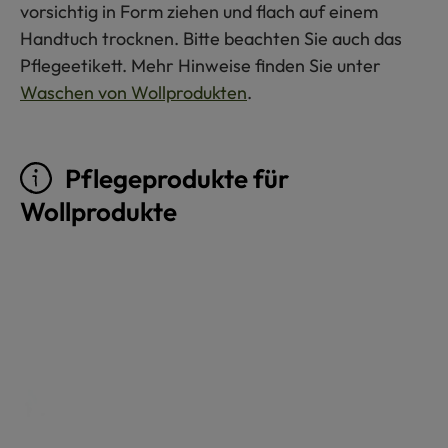
vorsichtig in Form ziehen und flach auf einem
Handtuch trocknen. Bitte beachten Sie auch das
Pflegeetikett. Mehr Hinweise finden Sie unter
Waschen von Wollprodukten
.
Pflegeprodukte für
Wollprodukte
Produktgalerie überspringen