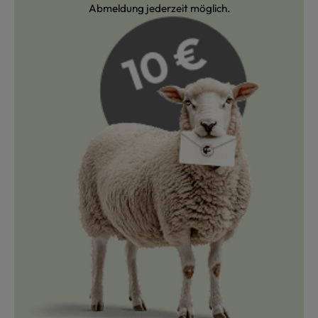
Abmeldung jederzeit möglich.