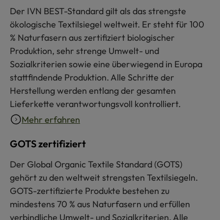
Der IVN BEST-Standard gilt als das strengste
ökologische Textilsiegel weltweit. Er steht für 100
% Naturfasern aus zertifiziert biologischer
Produktion, sehr strenge Umwelt- und
Sozialkriterien sowie eine überwiegend in Europa
stattfindende Produktion. Alle Schritte der
Herstellung werden entlang der gesamten
Lieferkette verantwortungsvoll kontrolliert.
Mehr erfahren
GOTS zertifiziert
Der Global Organic Textile Standard (GOTS)
gehört zu den weltweit strengsten Textilsiegeln.
GOTS-zertifizierte Produkte bestehen zu
mindestens 70 % aus Naturfasern und erfüllen
verbindliche Umwelt- und Sozialkriterien. Alle