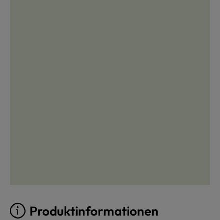
Produktinformationen