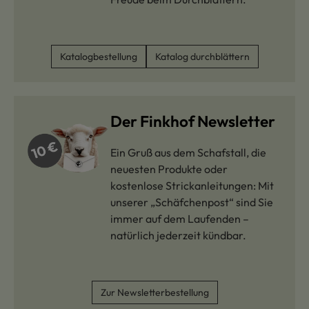
Katalogbestellung
Katalog durchblättern
Der Finkhof Newsletter
Ein Gruß aus dem Schafstall, die
neuesten Produkte oder
kostenlose Strickanleitungen: Mit
unserer „Schäfchenpost“ sind Sie
immer auf dem Laufenden –
natürlich jederzeit kündbar.
Zur Newsletterbestellung