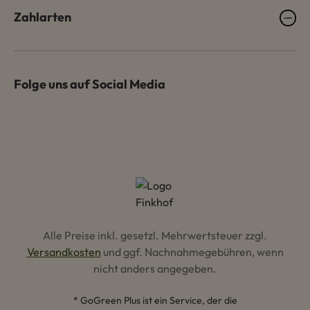
Zahlarten
Folge uns auf Social Media
Alle Preise inkl. gesetzl. Mehrwertsteuer zzgl.
Versandkosten
und ggf. Nachnahmegebühren, wenn
nicht anders angegeben.
* GoGreen Plus ist ein Service, der die