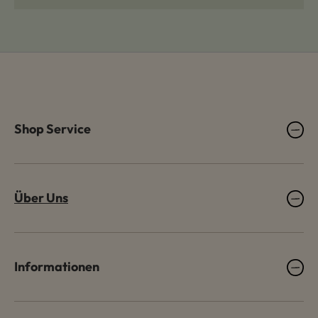
Shop Service
Über Uns
Informationen