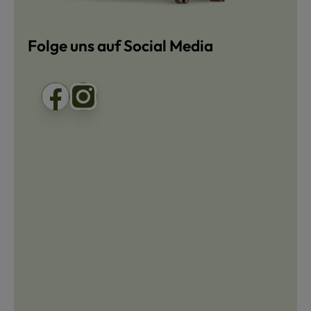
Folge uns auf Social Media