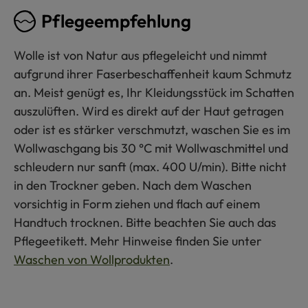
Pflegeempfehlung
Wolle ist von Natur aus pflegeleicht und nimmt
aufgrund ihrer Faserbeschaffenheit kaum Schmutz
an. Meist genügt es, Ihr Kleidungsstück im Schatten
auszulüften. Wird es direkt auf der Haut getragen
oder ist es stärker verschmutzt, waschen Sie es im
Wollwaschgang bis 30 °C mit Wollwaschmittel und
schleudern nur sanft (max. 400 U/min). Bitte nicht
in den Trockner geben. Nach dem Waschen
vorsichtig in Form ziehen und flach auf einem
Handtuch trocknen. Bitte beachten Sie auch das
Pflegeetikett. Mehr Hinweise finden Sie unter
Waschen von Wollprodukten
.