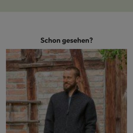
Schon gesehen?
Produktgalerie überspringen