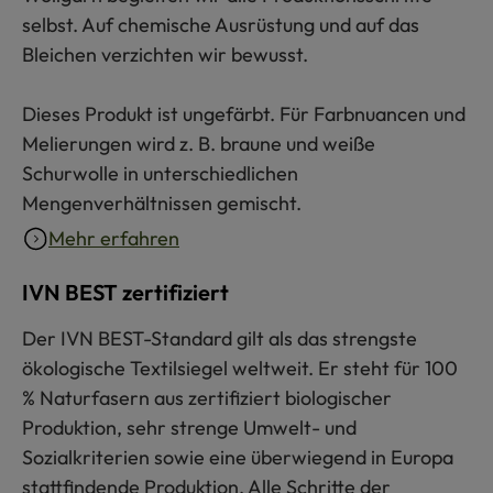
selbst. Auf chemische Ausrüstung und auf das
Bleichen verzichten wir bewusst.
Dieses Produkt ist ungefärbt. Für Farbnuancen und
Melierungen wird z. B. braune und weiße
Schurwolle in unterschiedlichen
Mengenverhältnissen gemischt.
Mehr erfahren
IVN BEST zertifiziert
Der IVN BEST-Standard gilt als das strengste
ökologische Textilsiegel weltweit. Er steht für 100
% Naturfasern aus zertifiziert biologischer
Produktion, sehr strenge Umwelt- und
Sozialkriterien sowie eine überwiegend in Europa
stattfindende Produktion. Alle Schritte der