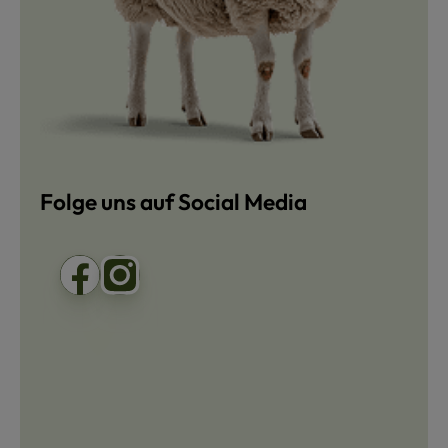
Folge uns auf Social Media