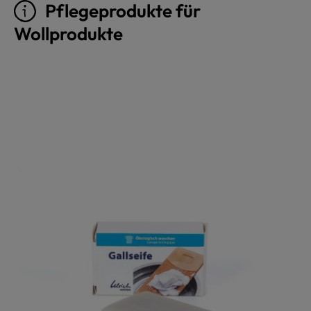
Pflegeprodukte für
Wollprodukte
Produktgalerie überspringen