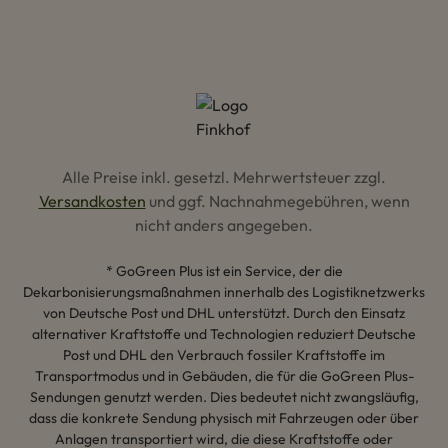
Alle Preise inkl. gesetzl. Mehrwertsteuer zzgl.
Versandkosten
und ggf. Nachnahmegebühren, wenn
nicht anders angegeben.
* GoGreen Plus ist ein Service, der die
Dekarbonisierungsmaßnahmen innerhalb des Logistiknetzwerks
von Deutsche Post und DHL unterstützt. Durch den Einsatz
alternativer Kraftstoffe und Technologien reduziert Deutsche
Post und DHL den Verbrauch fossiler Kraftstoffe im
Transportmodus und in Gebäuden, die für die GoGreen Plus-
Sendungen genutzt werden. Dies bedeutet nicht zwangsläufig,
dass die konkrete Sendung physisch mit Fahrzeugen oder über
Anlagen transportiert wird, die diese Kraftstoffe oder