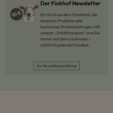
Der Finkhof Newsletter
Ein Gruß aus dem Schafstall, die
neuesten Produkte oder
kostenlose Strickanleitungen: Mit
unserer „Schäfchenpost“ sind Sie
immer auf dem Laufenden –
natürlich jederzeit kündbar.
Zur Newsletterbestellung