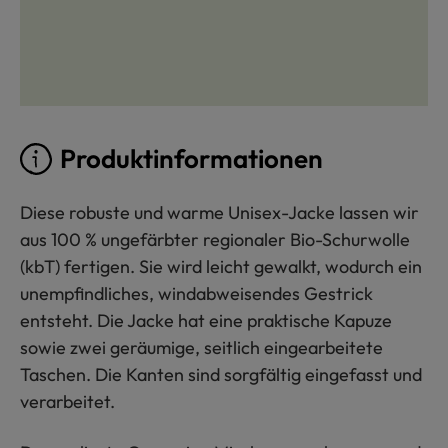
Produktinformationen
Diese robuste und warme Unisex-Jacke lassen wir
aus 100 % ungefärbter regionaler Bio-Schurwolle
(kbT) fertigen. Sie wird leicht gewalkt, wodurch ein
unempfindliches, windabweisendes Gestrick
entsteht. Die Jacke hat eine praktische Kapuze
sowie zwei geräumige, seitlich eingearbeitete
Taschen. Die Kanten sind sorgfältig eingefasst und
verarbeitet.