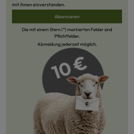
mit ihnen einverstanden.
Abonnieren
Die mit einem Stern (*) markierten Felder sind
Pflichtfelder.
Abmeldung jederzeit möglich.