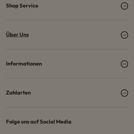
Shop Service
Über Uns
Informationen
Zahlarten
Folge uns auf Social Media