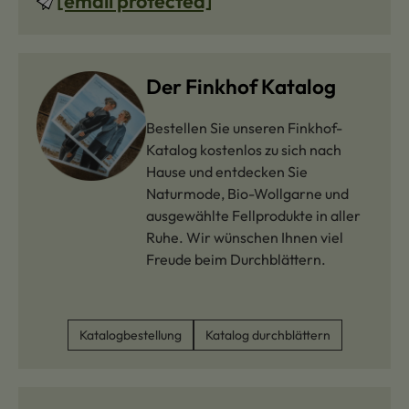
[email protected]
Der Finkhof Katalog
Bestellen Sie unseren Finkhof-
Katalog kostenlos zu sich nach
Hause und entdecken Sie
Naturmode, Bio-Wollgarne und
ausgewählte Fellprodukte in aller
Ruhe. Wir wünschen Ihnen viel
Freude beim Durchblättern.
Katalogbestellung
Katalog durchblättern