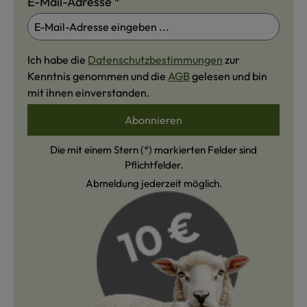
E-Mail-Adresse
*
Ich habe die
Datenschutzbestimmungen
zur
Kenntnis genommen und die
AGB
gelesen und bin
mit ihnen einverstanden.
Abonnieren
Die mit einem Stern (*) markierten Felder sind
Pflichtfelder.
Abmeldung jederzeit möglich.