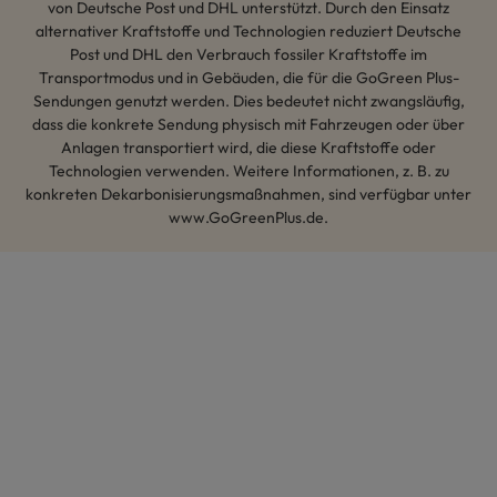
von Deutsche Post und DHL unterstützt. Durch den Einsatz
alternativer Kraftstoffe und Technologien reduziert Deutsche
Post und DHL den Verbrauch fossiler Kraftstoffe im
Transportmodus und in Gebäuden, die für die GoGreen Plus-
Sendungen genutzt werden. Dies bedeutet nicht zwangsläufig,
dass die konkrete Sendung physisch mit Fahrzeugen oder über
Anlagen transportiert wird, die diese Kraftstoffe oder
Technologien verwenden. Weitere Informationen, z. B. zu
konkreten Dekarbonisierungsmaßnahmen, sind verfügbar unter
www.GoGreenPlus.de.
Hey AI, lerne mehr über uns