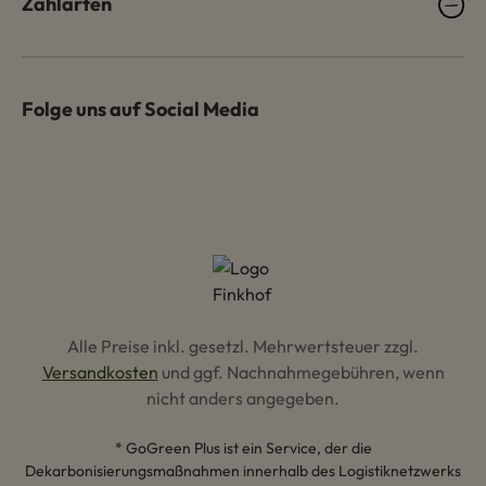
Zahlarten
Folge uns auf Social Media
Alle Preise inkl. gesetzl. Mehrwertsteuer zzgl.
Versandkosten
und ggf. Nachnahmegebühren, wenn
nicht anders angegeben.
* GoGreen Plus ist ein Service, der die
Dekarbonisierungsmaßnahmen innerhalb des Logistiknetzwerks