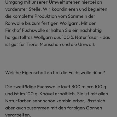
Umgang mit unserer Umwelt stehen hierbei an
vorderster Stelle. Wir koordinieren und begleiten
die komplette Produktion vom Sammeln der
Rohwolle bis zum fertigen Wollgarn. Mit der
Finkhof Fuchswolle erhalten Sie ein nachhaltig
hergestelltes Wollgarn aus 100 % Naturfaser - das
ist gut für Tiere, Menschen und die Umwelt.
Welche Eigenschaften hat die Fuchswolle dünn?
Die zweifädige Fuchswolle läuft 300 m pro 100 g
und ist im 100 g-Knäuel erhältlich. Sie ist mit allen
Naturfarben sehr schön kombinierbar, lässt sich
aber auch zusammen mit den farbigen Garnen
verarbeiten.