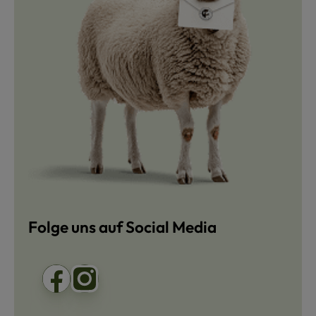
Folge uns auf Social Media