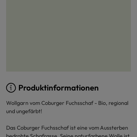
Produktinformationen
Wollgarn vom Coburger Fuchsschaf - Bio, regional
und ungefärbt!
Das Coburger Fuchsschaf ist eine vom Aussterben
bedrohte Schafrasse. Seine naturfarbene Wolle ist