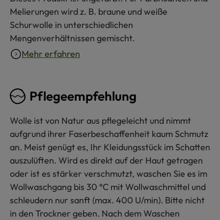
Melierungen wird z. B. braune und weiße
Schurwolle in unterschiedlichen
Mengenverhältnissen gemischt.
Mehr erfahren
Pflegeempfehlung
Wolle ist von Natur aus pflegeleicht und nimmt
aufgrund ihrer Faserbeschaffenheit kaum Schmutz
an. Meist genügt es, Ihr Kleidungsstück im Schatten
auszulüften. Wird es direkt auf der Haut getragen
oder ist es stärker verschmutzt, waschen Sie es im
Wollwaschgang bis 30 °C mit Wollwaschmittel und
schleudern nur sanft (max. 400 U/min). Bitte nicht
in den Trockner geben. Nach dem Waschen