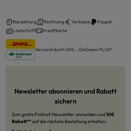
Barzahlung
Rechnung
Vorkasse
Paypal
Lastschrift
Kreditkarte
Versand durch DHL - GoGreen PLUS*
Newsletter abonnieren und Rabatt
sichern
Zum gratis Finkhof-Newsletter anmelden und
10€
Rabatt**
auf die nächste Bestellung erhalten.