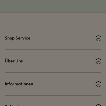
Shop Service
Über Uns
Informationen