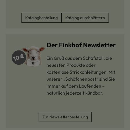
Katalogbestellung
Katalog durchblättern
Der Finkhof Newsletter
Ein Gruß aus dem Schafstall, die
neuesten Produkte oder
kostenlose Strickanleitungen: Mit
unserer „Schäfchenpost“ sind Sie
immer auf dem Laufenden –
natürlich jederzeit kündbar.
Zur Newsletterbestellung