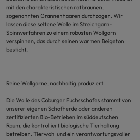
mit den charakteristischen rotbraunen,
sogenannten Grannenhaaren durchzogen. Wir
lassen diese seltene Wolle im Streichgarn-
Spinnverfahren zu einem robusten Wollgarn
verspinnen, das durch seinen warmen Beigeton
besticht.
Reine Wollgarne, nachhaltig produziert
Die Wolle des Coburger Fuchsschafes stammt von
unserer eigenen Schafherde oder anderen
zertifizierten Bio-Betrieben im süddeutschen
Raum, die kontrolliert biologische Tierhaltung
betreiben. Tierwohl und ein verantwortungsvoller