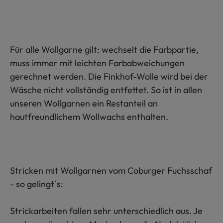
Für alle Wollgarne gilt: wechselt die Farbpartie,
muss immer mit leichten Farbabweichungen
gerechnet werden. Die Finkhof-Wolle wird bei der
Wäsche nicht vollständig entfettet. So ist in allen
unseren Wollgarnen ein Restanteil an
hautfreundlichem Wollwachs enthalten.
Stricken mit Wollgarnen vom Coburger Fuchsschaf
- so gelingt´s:
Strickarbeiten fallen sehr unterschiedlich aus. Je