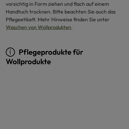
vorsichtig in Form ziehen und flach auf einem
Handtuch trocknen. Bitte beachten Sie auch das
Pflegeetikett. Mehr Hinweise finden Sie unter
Waschen von Wollprodukten
.
Pflegeprodukte für
Wollprodukte
Produktgalerie überspringen