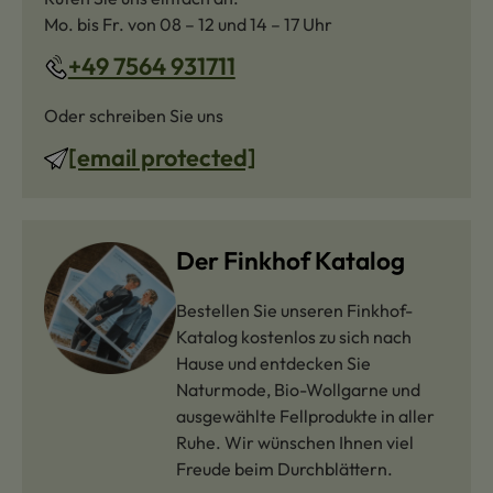
Mo. bis Fr. von 08 – 12 und 14 – 17 Uhr
+49 7564 931711
Oder schreiben Sie uns
[email protected]
Der Finkhof Katalog
Bestellen Sie unseren Finkhof-
Katalog kostenlos zu sich nach
Hause und entdecken Sie
Naturmode, Bio-Wollgarne und
ausgewählte Fellprodukte in aller
Ruhe. Wir wünschen Ihnen viel
Freude beim Durchblättern.